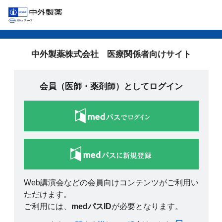
中外製薬株式会社 医療関係者向けサイト
会員（医師・薬剤師）としてログイン
Web講演会などの会員向けコンテンツがご利用い
ただけます。
ご利用には、
medパスID
が必要となります。