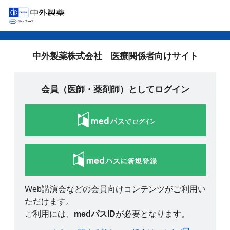
中外製薬株式会社 医療関係者向けサイト
会員（医師・薬剤師）としてログイン
Web講演会などの会員向けコンテンツがご利用い
ただけます。
ご利用には、
medパスID
が必要となります。