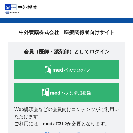
中外製薬株式会社 医療関係者向けサイト
会員（医師・薬剤師）としてログイン
Web講演会などの会員向けコンテンツがご利用い
ただけます。
ご利用には、
medパスID
が必要となります。