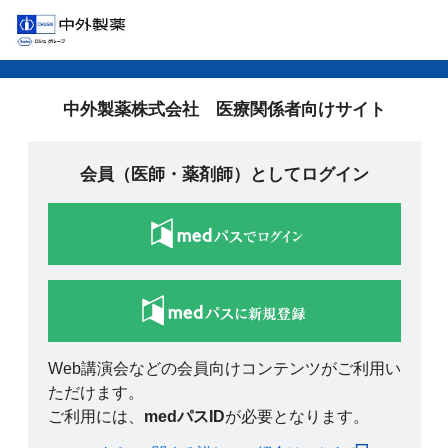
中外製薬株式会社 医療関係者向けサイト
会員（医師・薬剤師）としてログイン
Web講演会などの会員向けコンテンツがご利用い
ただけます。
ご利用には、
medパスID
が必要となります。