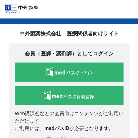
中外製薬株式会社 医療関係者向けサイト
会員（医師・薬剤師）としてログイン
Web講演会などの会員向けコンテンツがご利用い
ただけます。
ご利用には、
medパスID
が必要となります。