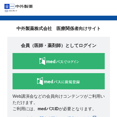
中外製薬株式会社 医療関係者向けサイト
会員（医師・薬剤師）としてログイン
Web講演会などの会員向けコンテンツがご利用い
ただけます。
ご利用には、
medパスID
が必要となります。