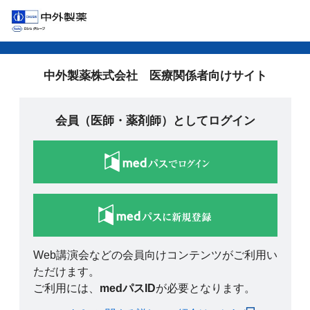
中外製薬株式会社 医療関係者向けサイト
会員（医師・薬剤師）としてログイン
Web講演会などの会員向けコンテンツがご利用い
ただけます。
ご利用には、
medパスID
が必要となります。