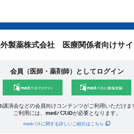
中外製薬株式会社 医療関係者向けサイ
会員（医師・薬剤師）としてログイン
eb講演会などの会員向けコンテンツがご利用いただけま
ご利用には、
medパスID
が必要となります。
medパスに関する詳しいご紹介はこちら