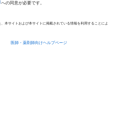
への同意が必要です。
た、本サイトおよび本サイトに掲載されている情報を利用することによ
医師・薬剤師向けヘルプページ