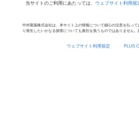
当サイトのご利用にあたっては、
ウェブサイト利用規
中外製薬株式会社は、本サイト上の情報について細心の注意を払って
り発生したいかなる損害についても責任を負うものではありません。
ウェブサイト利用規定
PLUS