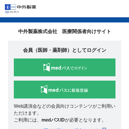
中外製薬株式会社 医療関係者向けサイト
会員（医師・薬剤師）としてログイン
Web講演会などの会員向けコンテンツがご利用い
ただけます。
ご利用には、
medパスID
が必要となります。