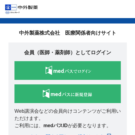
中外製薬株式会社 医療関係者向けサイト
会員（医師・薬剤師）としてログイン
Web講演会などの会員向けコンテンツがご利用い
ただけます。
ご利用には、
medパスID
が必要となります。