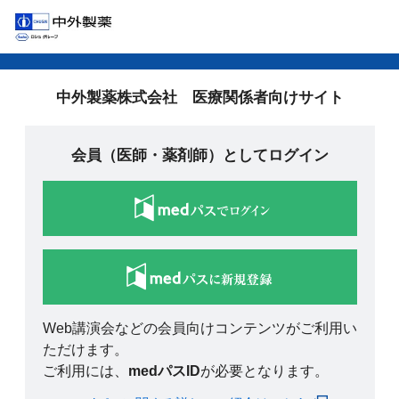
中外製薬株式会社 医療関係者向けサイト
会員（医師・薬剤師）としてログイン
Web講演会などの会員向けコンテンツがご利用い
ただけます。
ご利用には、
medパスID
が必要となります。