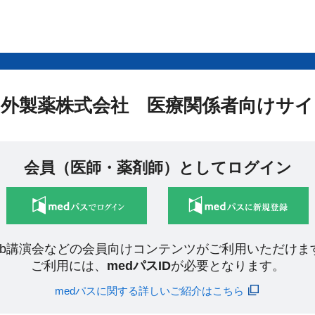
中外製薬株式会社 医療関係者向けサイ
会員（医師・薬剤師）としてログイン
eb講演会などの会員向けコンテンツがご利用いただけま
ご利用には、
medパスID
が必要となります。
medパスに関する詳しいご紹介はこちら