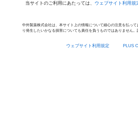
当サイトのご利用にあたっては、
ウェブサイト利用規
中外製薬株式会社は、本サイト上の情報について細心の注意を払って
り発生したいかなる損害についても責任を負うものではありません。
ウェブサイト利用規定
PLUS