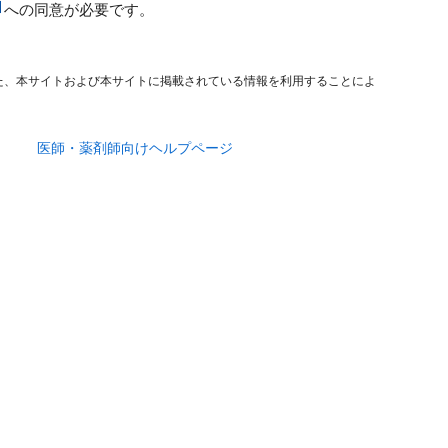
への同意が必要です。
た、本サイトおよび本サイトに掲載されている情報を利用することによ
医師・薬剤師向けヘルプページ