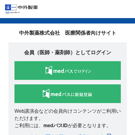
中外製薬株式会社 医療関係者向けサイト
会員（医師・薬剤師）としてログイン
Web講演会などの会員向けコンテンツがご利用い
ただけます。
ご利用には、
medパスID
が必要となります。