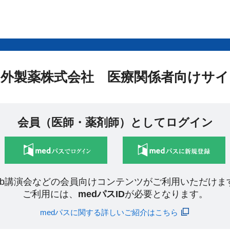
中外製薬株式会社 医療関係者向けサイ
会員（医師・薬剤師）としてログイン
eb講演会などの会員向けコンテンツがご利用いただけま
ご利用には、
medパスID
が必要となります。
medパスに関する詳しいご紹介はこちら