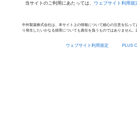
当サイトのご利用にあたっては、
ウェブサイト利用規
中外製薬株式会社は、本サイト上の情報について細心の注意を払って
り発生したいかなる損害についても責任を負うものではありません。
ウェブサイト利用規定
PLUS