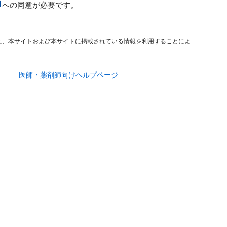
への同意が必要です。
た、本サイトおよび本サイトに掲載されている情報を利用することによ
医師・薬剤師向けヘルプページ