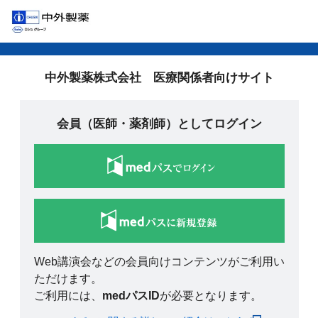
中外製薬株式会社 医療関係者向けサイト
会員（医師・薬剤師）としてログイン
Web講演会などの会員向けコンテンツがご利用い
ただけます。
ご利用には、
medパスID
が必要となります。