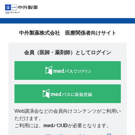
中外製薬株式会社 医療関係者向けサイト
会員（医師・薬剤師）としてログイン
Web講演会などの会員向けコンテンツがご利用い
ただけます。
ご利用には、
medパスID
が必要となります。