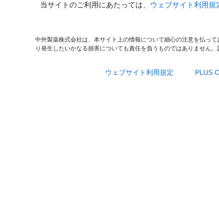
当サイトのご利用にあたっては、
ウェブサイト利用規
中外製薬株式会社は、本サイト上の情報について細心の注意を払って
り発生したいかなる損害についても責任を負うものではありません。
ウェブサイト利用規定
PLUS