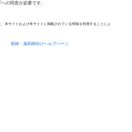
への同意が必要です。
た、本サイトおよび本サイトに掲載されている情報を利用することによ
医師・薬剤師向けヘルプページ