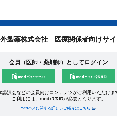
中外製薬株式会社 医療関係者向けサイ
会員（医師・薬剤師）としてログイン
eb講演会などの会員向けコンテンツがご利用いただけま
ご利用には、
medパスID
が必要となります。
medパスに関する詳しいご紹介はこちら