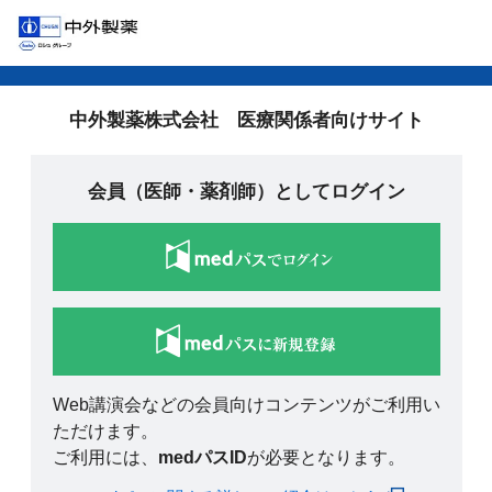
中外製薬株式会社 医療関係者向けサイト
会員（医師・薬剤師）としてログイン
Web講演会などの会員向けコンテンツがご利用い
ただけます。
ご利用には、
medパスID
が必要となります。