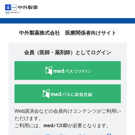
中外製薬株式会社 医療関係者向けサイト
会員（医師・薬剤師）としてログイン
Web講演会などの会員向けコンテンツがご利用い
ただけます。
ご利用には、
medパスID
が必要となります。