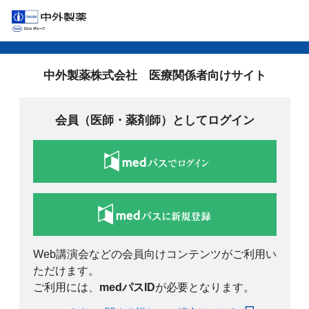
中外製薬株式会社 医療関係者向けサイト
会員（医師・薬剤師）としてログイン
Web講演会などの会員向けコンテンツがご利用い
ただけます。
ご利用には、
medパスID
が必要となります。