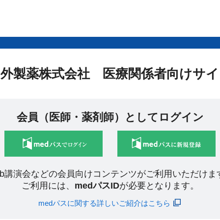
中外製薬株式会社 医療関係者向けサイ
会員（医師・薬剤師）としてログイン
eb講演会などの会員向けコンテンツがご利用いただけま
ご利用には、
medパスID
が必要となります。
medパスに関する詳しいご紹介はこちら