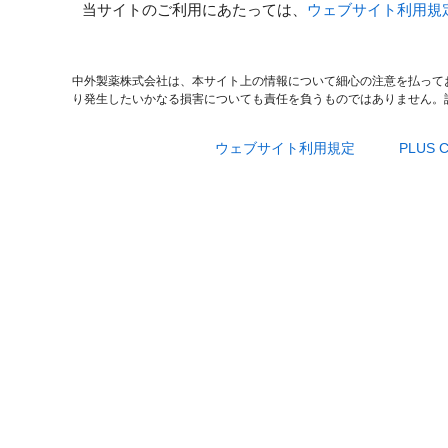
当サイトのご利用にあたっては、
ウェブサイト利用規
中外製薬株式会社は、本サイト上の情報について細心の注意を払って
り発生したいかなる損害についても責任を負うものではありません。
ウェブサイト利用規定
PLUS