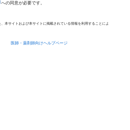
への同意が必要です。
た、本サイトおよび本サイトに掲載されている情報を利用することによ
医師・薬剤師向けヘルプページ