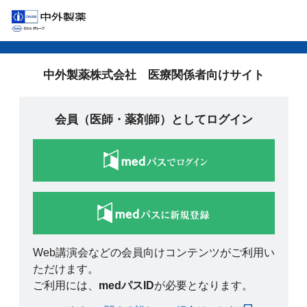
中外製薬株式会社 医療関係者向けサイト
会員（医師・薬剤師）としてログイン
Web講演会などの会員向けコンテンツがご利用い
ただけます。
ご利用には、
medパスID
が必要となります。