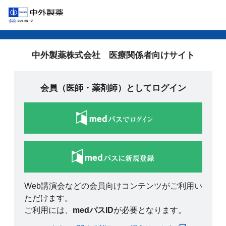
中外製薬株式会社 医療関係者向けサイト
会員（医師・薬剤師）としてログイン
Web講演会などの会員向けコンテンツがご利用い
ただけます。
ご利用には、
medパスID
が必要となります。