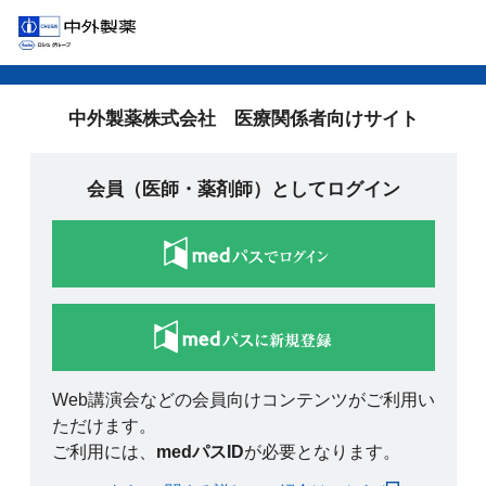
中外製薬株式会社 医療関係者向けサイト
会員（医師・薬剤師）としてログイン
Web講演会などの会員向けコンテンツがご利用い
ただけます。
ご利用には、
medパスID
が必要となります。