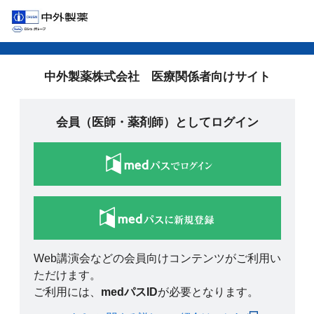
中外製薬株式会社 医療関係者向けサイト
会員（医師・薬剤師）としてログイン
Web講演会などの会員向けコンテンツがご利用い
ただけます。
ご利用には、
medパスID
が必要となります。