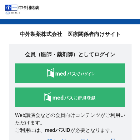
中外製薬株式会社 医療関係者向けサイト
会員（医師・薬剤師）としてログイン
Web講演会などの会員向けコンテンツがご利用い
ただけます。
ご利用には、
medパスID
が必要となります。