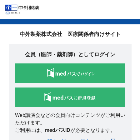
中外製薬株式会社 医療関係者向けサイト
会員（医師・薬剤師）としてログイン
Web講演会などの会員向けコンテンツがご利用い
ただけます。
ご利用には、
medパスID
が必要となります。