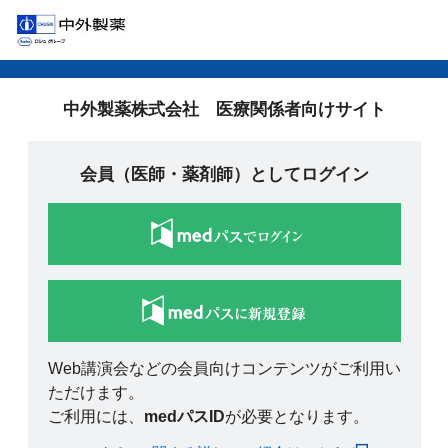
中外製薬株式会社 医療関係者向けサイト
会員（医師・薬剤師）としてログイン
Web講演会などの会員向けコンテンツがご利用い
ただけます。
ご利用には、
medパスID
が必要となります。