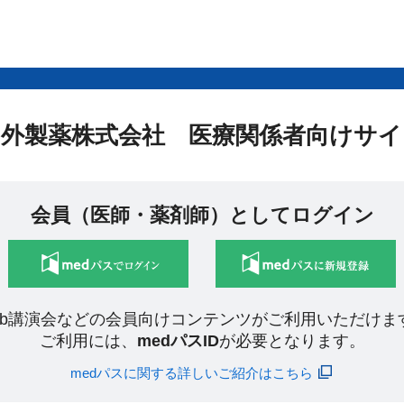
中外製薬株式会社 医療関係者向けサイ
会員（医師・薬剤師）としてログイン
eb講演会などの会員向けコンテンツがご利用いただけま
ご利用には、
medパスID
が必要となります。
medパスに関する詳しいご紹介はこちら