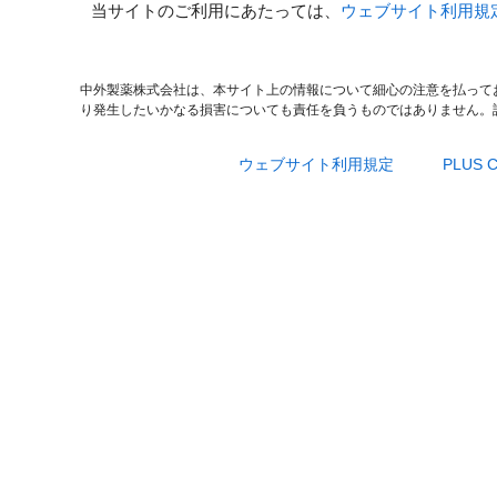
当サイトのご利用にあたっては、
ウェブサイト利用規
中外製薬株式会社は、本サイト上の情報について細心の注意を払って
り発生したいかなる損害についても責任を負うものではありません。
ウェブサイト利用規定
PLUS