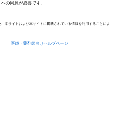
への同意が必要です。
た、本サイトおよび本サイトに掲載されている情報を利用することによ
医師・薬剤師向けヘルプページ