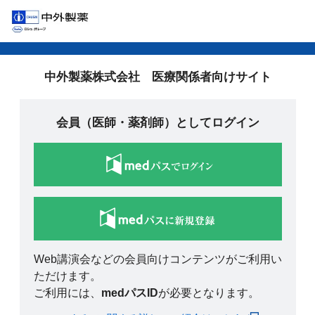
中外製薬株式会社 医療関係者向けサイト
会員（医師・薬剤師）としてログイン
Web講演会などの会員向けコンテンツがご利用い
ただけます。
ご利用には、
medパスID
が必要となります。