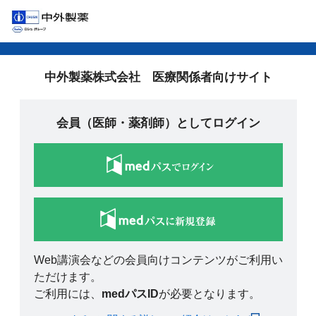
中外製薬株式会社 医療関係者向けサイト
会員（医師・薬剤師）としてログイン
Web講演会などの会員向けコンテンツがご利用い
ただけます。
ご利用には、
medパスID
が必要となります。