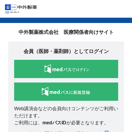
中外製薬株式会社 医療関係者向けサイト
会員（医師・薬剤師）としてログイン
Web講演会などの会員向けコンテンツがご利用い
ただけます。
ご利用には、
medパスID
が必要となります。