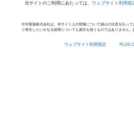
当サイトのご利用にあたっては、
ウェブサイト利用規
中外製薬株式会社は、本サイト上の情報について細心の注意を払って
り発生したいかなる損害についても責任を負うものではありません。
ウェブサイト利用規定
PLUS