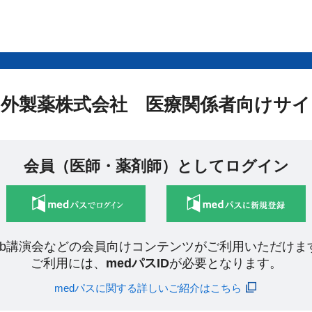
中外製薬株式会社 医療関係者向けサイ
会員（医師・薬剤師）としてログイン
eb講演会などの会員向けコンテンツがご利用いただけま
ご利用には、
medパスID
が必要となります。
medパスに関する詳しいご紹介はこちら