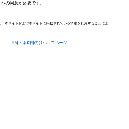
への同意が必要です。
た、本サイトおよび本サイトに掲載されている情報を利用することによ
医師・薬剤師向けヘルプページ