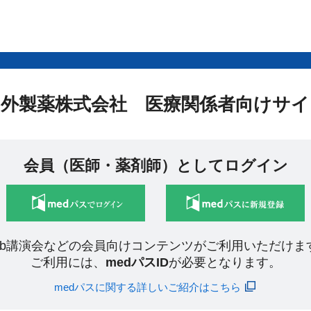
中外製薬株式会社 医療関係者向けサイ
会員（医師・薬剤師）としてログイン
eb講演会などの会員向けコンテンツがご利用いただけま
ご利用には、
medパスID
が必要となります。
medパスに関する詳しいご紹介はこちら