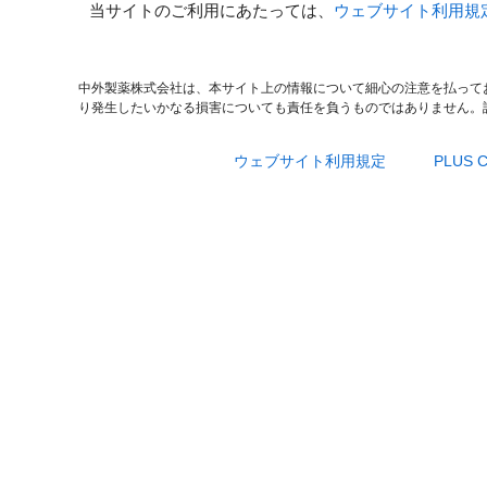
当サイトのご利用にあたっては、
ウェブサイト利用規
中外製薬株式会社は、本サイト上の情報について細心の注意を払って
り発生したいかなる損害についても責任を負うものではありません。
ウェブサイト利用規定
PLUS