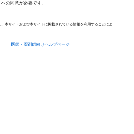
への同意が必要です。
た、本サイトおよび本サイトに掲載されている情報を利用することによ
医師・薬剤師向けヘルプページ