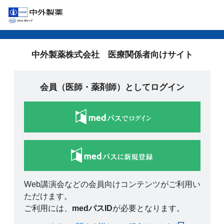
中外製薬株式会社 医療関係者向けサイト
会員（医師・薬剤師）としてログイン
Web講演会などの会員向けコンテンツがご利用い
ただけます。
ご利用には、
medパスID
が必要となります。