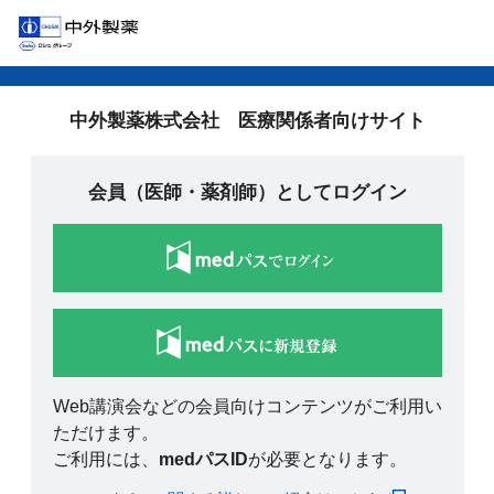
中外製薬株式会社 医療関係者向けサイト
会員（医師・薬剤師）としてログイン
Web講演会などの会員向けコンテンツがご利用い
ただけます。
ご利用には、
medパスID
が必要となります。