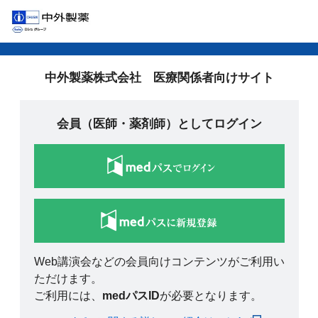
中外製薬株式会社 医療関係者向けサイト
会員（医師・薬剤師）としてログイン
Web講演会などの会員向けコンテンツがご利用い
ただけます。
ご利用には、
medパスID
が必要となります。