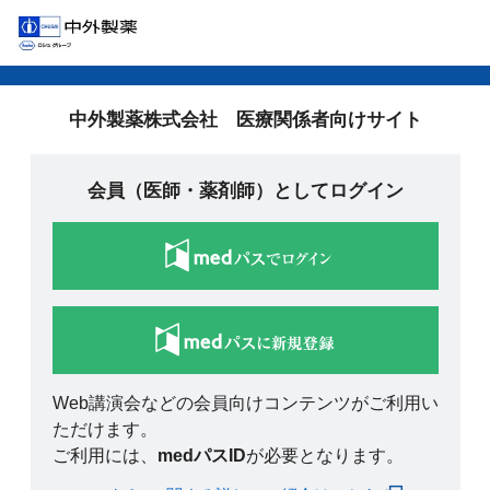
中外製薬株式会社 医療関係者向けサイト
会員（医師・薬剤師）としてログイン
Web講演会などの会員向けコンテンツがご利用い
ただけます。
ご利用には、
medパスID
が必要となります。