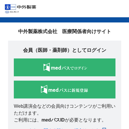
中外製薬株式会社 医療関係者向けサイト
会員（医師・薬剤師）としてログイン
Web講演会などの会員向けコンテンツがご利用い
ただけます。
ご利用には、
medパスID
が必要となります。