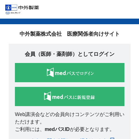
中外製薬株式会社 医療関係者向けサイト
会員（医師・薬剤師）としてログイン
Web講演会などの会員向けコンテンツがご利用い
ただけます。
ご利用には、
medパスID
が必要となります。