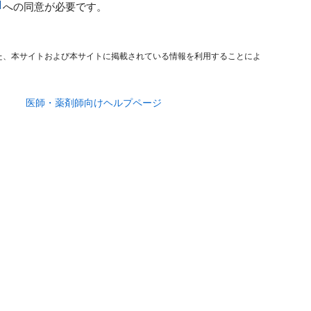
への同意が必要です。
た、本サイトおよび本サイトに掲載されている情報を利用することによ
医師・薬剤師向けヘルプページ