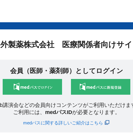
中外製薬株式会社 医療関係者向けサイ
会員（医師・薬剤師）としてログイン
eb講演会などの会員向けコンテンツがご利用いただけま
ご利用には、
medパスID
が必要となります。
medパスに関する詳しいご紹介はこちら