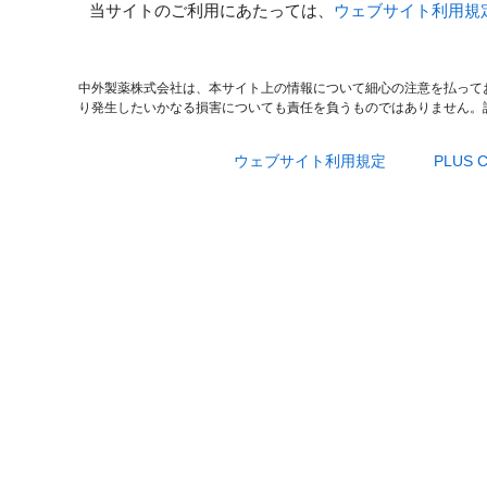
当サイトのご利用にあたっては、
ウェブサイト利用規
中外製薬株式会社は、本サイト上の情報について細心の注意を払って
り発生したいかなる損害についても責任を負うものではありません。
ウェブサイト利用規定
PLUS