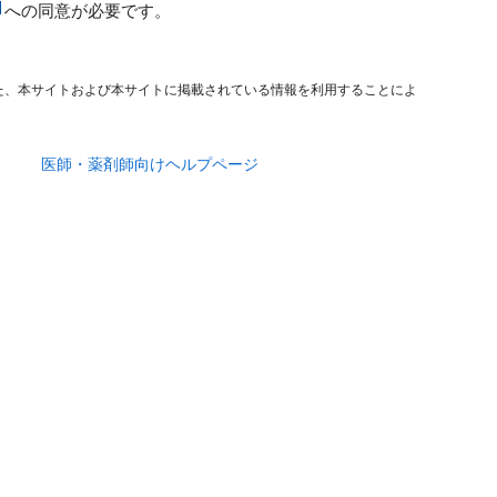
への同意が必要です。
た、本サイトおよび本サイトに掲載されている情報を利用することによ
医師・薬剤師向けヘルプページ