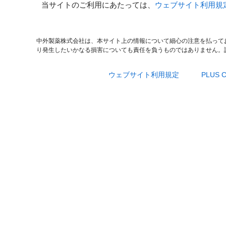
当サイトのご利用にあたっては、
ウェブサイト利用規
中外製薬株式会社は、本サイト上の情報について細心の注意を払って
り発生したいかなる損害についても責任を負うものではありません。
ウェブサイト利用規定
PLUS