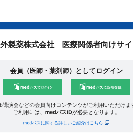
中外製薬株式会社 医療関係者向けサイ
会員（医師・薬剤師）としてログイン
eb講演会などの会員向けコンテンツがご利用いただけま
ご利用には、
medパスID
が必要となります。
medパスに関する詳しいご紹介はこちら