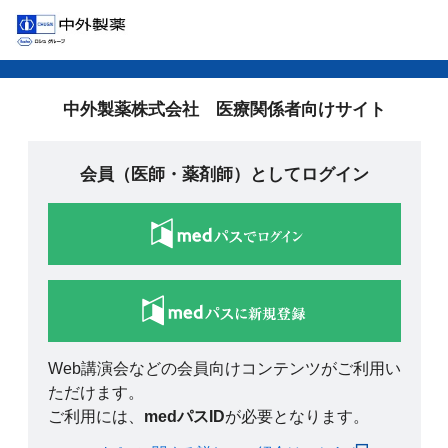
中外製薬株式会社 医療関係者向けサイト
会員（医師・薬剤師）としてログイン
Web講演会などの会員向けコンテンツがご利用い
ただけます。
ご利用には、
medパスID
が必要となります。