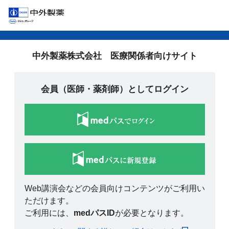
中外製薬株式会社 医療関係者向けサイト
会員（医師・薬剤師）としてログイン
Web講演会などの会員向けコンテンツがご利用い
ただけます。
ご利用には、
medパスID
が必要となります。