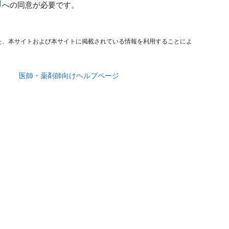
への同意が必要です。
た、本サイトおよび本サイトに掲載されている情報を利用することによ
医師・薬剤師向けヘルプページ