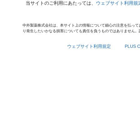
当サイトのご利用にあたっては、
ウェブサイト利用規
中外製薬株式会社は、本サイト上の情報について細心の注意を払って
り発生したいかなる損害についても責任を負うものではありません。
ウェブサイト利用規定
PLUS