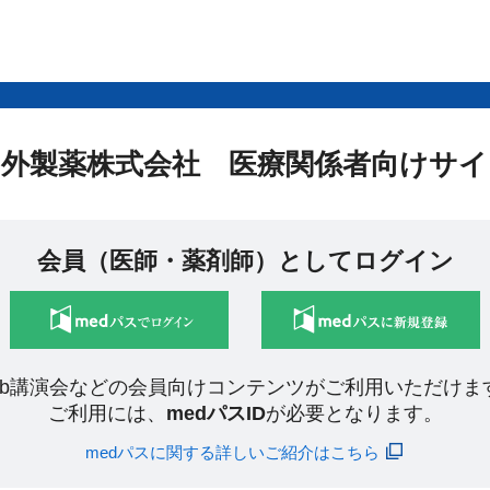
中外製薬株式会社 医療関係者向けサイ
会員（医師・薬剤師）としてログイン
eb講演会などの会員向けコンテンツがご利用いただけま
ご利用には、
medパスID
が必要となります。
medパスに関する詳しいご紹介はこちら