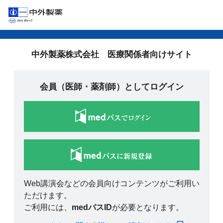
中外製薬株式会社 医療関係者向けサイト
会員（医師・薬剤師）としてログイン
Web講演会などの会員向けコンテンツがご利用い
ただけます。
ご利用には、
medパスID
が必要となります。