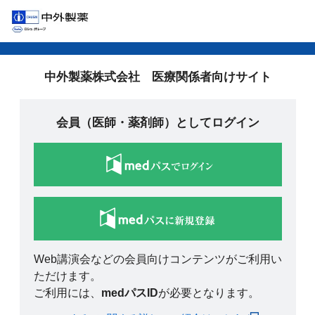
中外製薬株式会社 医療関係者向けサイト
会員（医師・薬剤師）としてログイン
Web講演会などの会員向けコンテンツがご利用い
ただけます。
ご利用には、
medパスID
が必要となります。