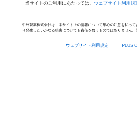
当サイトのご利用にあたっては、
ウェブサイト利用規
中外製薬株式会社は、本サイト上の情報について細心の注意を払って
り発生したいかなる損害についても責任を負うものではありません。
ウェブサイト利用規定
PLUS