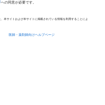
への同意が必要です。
た、本サイトおよび本サイトに掲載されている情報を利用することによ
医師・薬剤師向けヘルプページ