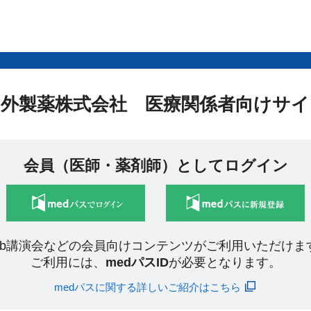
中外製薬株式会社 医療関係者向けサイ
会員（医師・薬剤師）としてログイン
eb講演会などの会員向けコンテンツがご利用いただけま
ご利用には、
medパスID
が必要となります。
medパスに関する詳しいご紹介はこちら