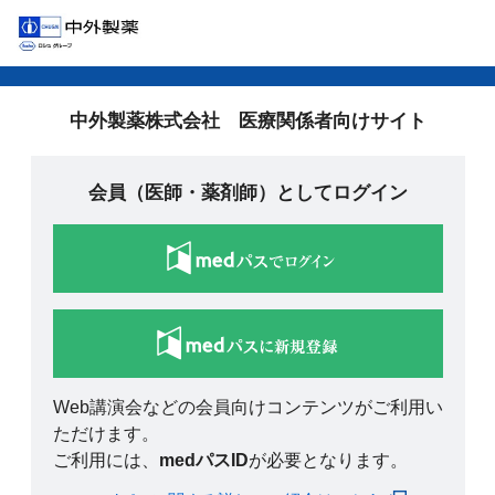
中外製薬株式会社 医療関係者向けサイト
会員（医師・薬剤師）としてログイン
Web講演会などの会員向けコンテンツがご利用い
ただけます。
ご利用には、
medパスID
が必要となります。