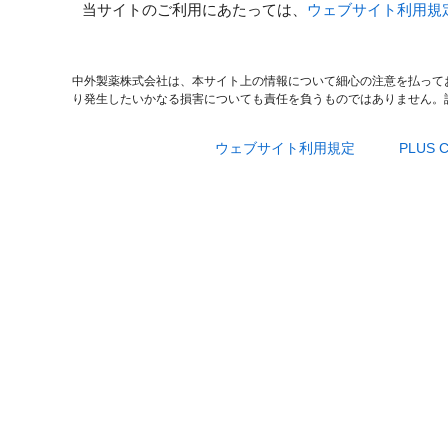
当サイトのご利用にあたっては、
ウェブサイト利用規
中外製薬株式会社は、本サイト上の情報について細心の注意を払って
り発生したいかなる損害についても責任を負うものではありません。
ウェブサイト利用規定
PLUS