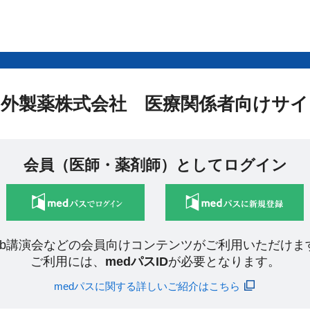
中外製薬株式会社 医療関係者向けサイ
会員（医師・薬剤師）としてログイン
eb講演会などの会員向けコンテンツがご利用いただけま
ご利用には、
medパスID
が必要となります。
medパスに関する詳しいご紹介はこちら