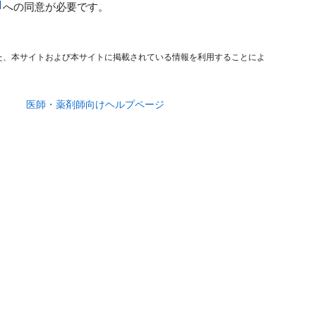
への同意が必要です。
た、本サイトおよび本サイトに掲載されている情報を利用することによ
医師・薬剤師向けヘルプページ